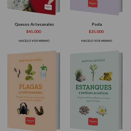
Quesos Artesanales
Poda
$45.000
$35.000
HACELO VOS MISMO
HACELO VOS MISMO