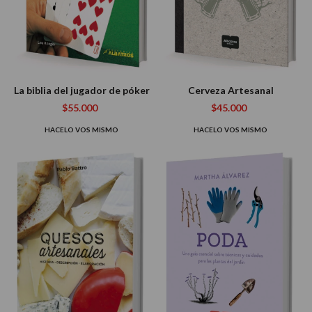
La biblia del jugador de póker
Cerveza Artesanal
$55.000
$45.000
HACELO VOS MISMO
HACELO VOS MISMO