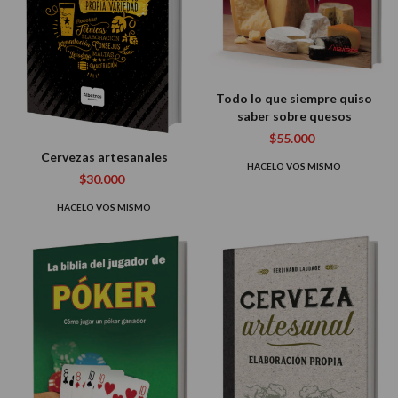
Todo lo que siempre quiso
saber sobre quesos
$55.000
Cervezas artesanales
HACELO VOS MISMO
$30.000
HACELO VOS MISMO