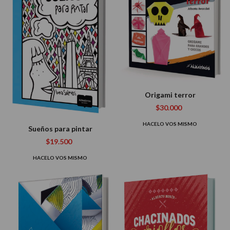
Origami terror
$30.000
HACELO VOS MISMO
Sueños para pintar
$19.500
HACELO VOS MISMO