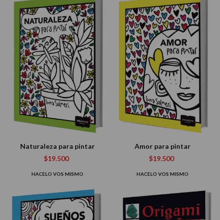
Naturaleza para pintar
Amor para pintar
$19.500
$19.500
HACELO VOS MISMO
HACELO VOS MISMO