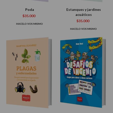
Poda
Estanques y jardines
acuáticos
$35.000
$35.000
HACELO VOS MISMO
HACELO VOS MISMO