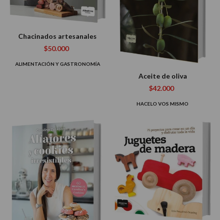
Chacinados artesanales
$50.000
ALIMENTACIÓN Y GASTRONOMÍA
Aceite de oliva
$42.000
HACELO VOS MISMO