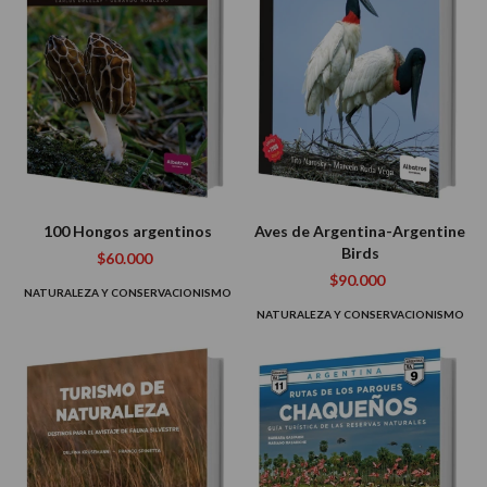
100 Hongos argentinos
Aves de Argentina-Argentine
Birds
$60.000
$90.000
NATURALEZA Y CONSERVACIONISMO
NATURALEZA Y CONSERVACIONISMO