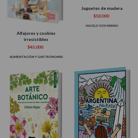
Juguetes de madera
$50.000
HACELO VOS MISMO
Alfajores y cookies
irresistibles
$45.000
ALIMENTACIÓN Y GASTRONOMÍA