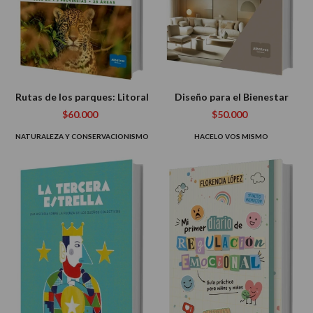
Rutas de los parques: Litoral
Diseño para el Bienestar
$60.000
$50.000
NATURALEZA Y CONSERVACIONISMO
HACELO VOS MISMO