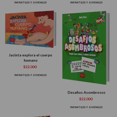
INFANTILES Y JUVENILES
INFANTILES Y JUVENILES
Jacinta explora el cuerpo
humano
$22.000
INFANTILES Y JUVENILES
Desafios Asombrosos
$22.000
INFANTILES Y JUVENILES