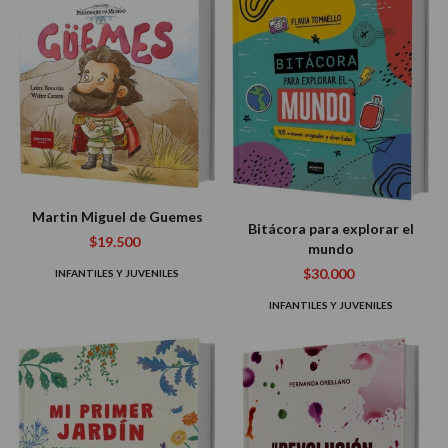
Martin Miguel de Guemes
Bitácora para explorar el
$19.500
mundo
$30.000
INFANTILES Y JUVENILES
INFANTILES Y JUVENILES