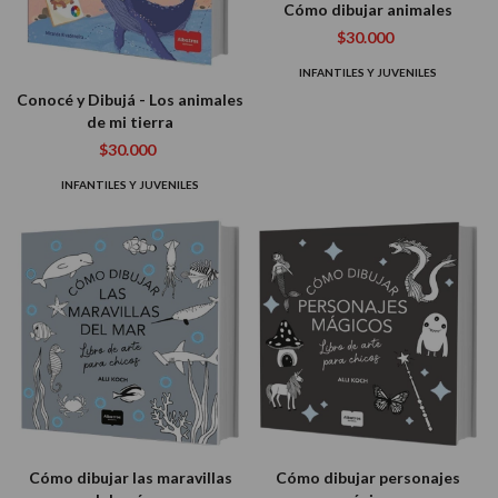
Cómo dibujar animales
$30.000
INFANTILES Y JUVENILES
Conocé y Dibujá - Los animales
de mi tierra
$30.000
INFANTILES Y JUVENILES
Cómo dibujar las maravillas
Cómo dibujar personajes