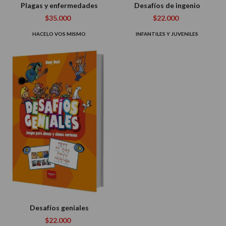
Plagas y enfermedades
Desafíos de ingenio
$35.000
$22.000
HACELO VOS MISMO
INFANTILES Y JUVENILES
Desafíos geniales
$22.000