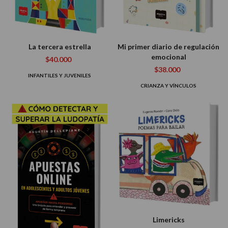
La tercera estrella
Mi primer diario de regulación
emocional
$40.000
$38.000
INFANTILES Y JUVENILES
CRIANZA Y VÍNCULOS
Limericks