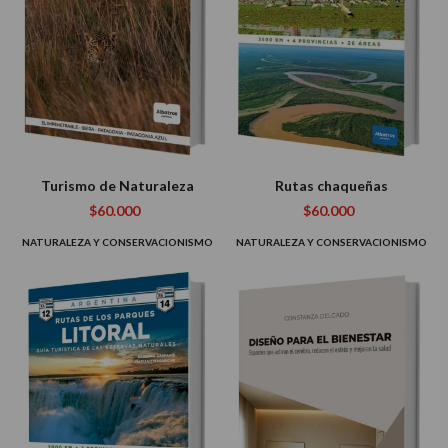
Turismo de Naturaleza
Rutas chaqueñas
$60.000
$60.000
NATURALEZA Y CONSERVACIONISMO
NATURALEZA Y CONSERVACIONISMO