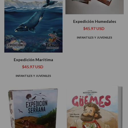
Expedición Humedales
$45.97 USD
INFANTILES Y JUVENILES
Expedición Marítima
$45.97 USD
INFANTILES Y JUVENILES