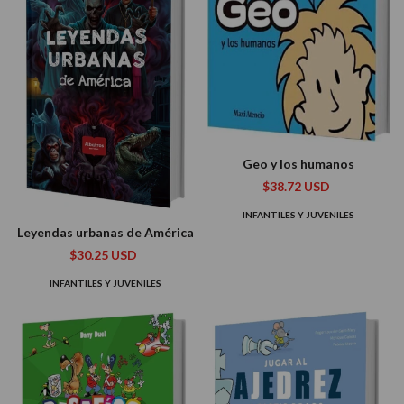
Geo y los humanos
$38.72 USD
INFANTILES Y JUVENILES
Leyendas urbanas de América
$30.25 USD
INFANTILES Y JUVENILES