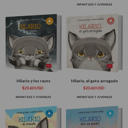
INFANTILES Y JUVENILES
Hilario y los rayos
Hilario, el gato arrugado
$23.60 USD
$23.60 USD
INFANTILES Y JUVENILES
INFANTILES Y JUVENILES