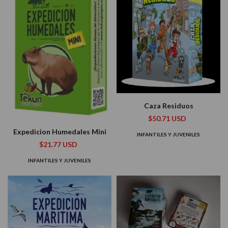
Caza Residuos
$50.71 USD
Expedicion Humedales Mini
INFANTILES Y JUVENILES
$21.77 USD
INFANTILES Y JUVENILES