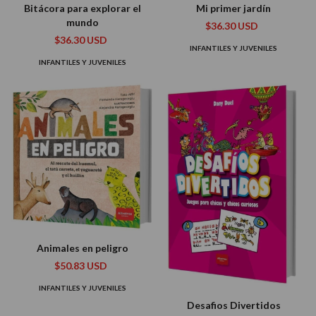
Bitácora para explorar el
Mi primer jardín
mundo
$36.30 USD
$36.30 USD
INFANTILES Y JUVENILES
INFANTILES Y JUVENILES
Animales en peligro
$50.83 USD
INFANTILES Y JUVENILES
Desafios Divertidos