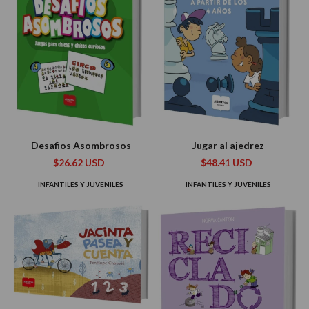
Desafios Asombrosos
Jugar al ajedrez
$26.62 USD
$48.41 USD
INFANTILES Y JUVENILES
INFANTILES Y JUVENILES