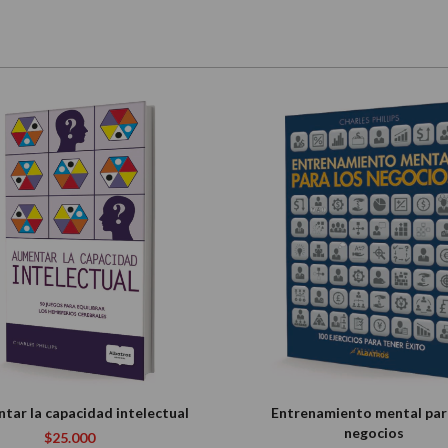
tar la capacidad intelectual
Entrenamiento mental par
negocios
$25.000