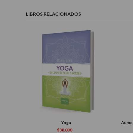
LIBROS RELACIONADOS
Yoga
Aumen
$38.000