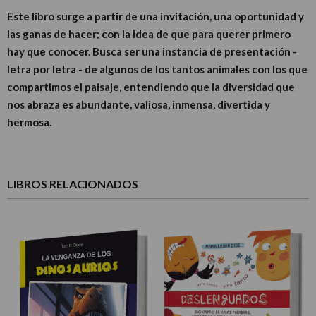
Este libro surge a partir de una invitación, una oportunidad y
las ganas de hacer; con la idea de que para querer primero
hay que conocer. Busca ser una instancia de presentación -
letra por letra - de algunos de los tantos animales con los que
compartimos el paisaje, entendiendo que la diversidad que
nos abraza es abundante, valiosa, inmensa, divertida y
hermosa.
LIBROS RELACIONADOS