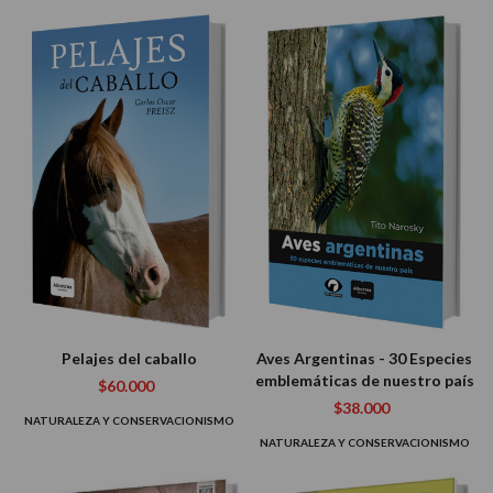
Pelajes del caballo
Aves Argentinas - 30 Especies
emblemáticas de nuestro país
$60.000
$38.000
NATURALEZA Y CONSERVACIONISMO
NATURALEZA Y CONSERVACIONISMO