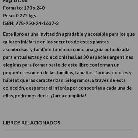
Formato:
170 x 240
Peso:
0.272 kgs.
ISBN:
978-950-24-1637-3
Este libro es una invitación agradable y accesible para los que
quieren iniciarse en los secretos de estas plantas
asombrosas, y también funciona como una guía actualizada
para entusiastas y coleccionistas.Las 30 especies argentinas
elegidas para formar parte de este libro conforman un
pequeño resumen de las familias, tamaños, formas, colores y
hábitat que las caracterizan. Si logramos, a través de esta
colección, despertar el interés por conocerlas a cada una de
ellas, podremos decir: ¡tarea cumplida!
LIBROS RELACIONADOS