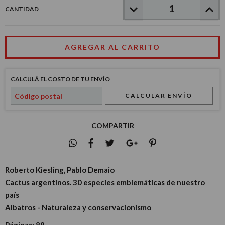
CANTIDAD
CALCULÁ EL COSTO DE TU ENVÍO
CALCULAR ENVÍO
COMPARTIR
Roberto Kiesling, Pablo Demaio
Cactus argentinos. 30 especies emblemáticas de nuestro
país
Albatros - Naturaleza y conservacionismo
Páginas:
88