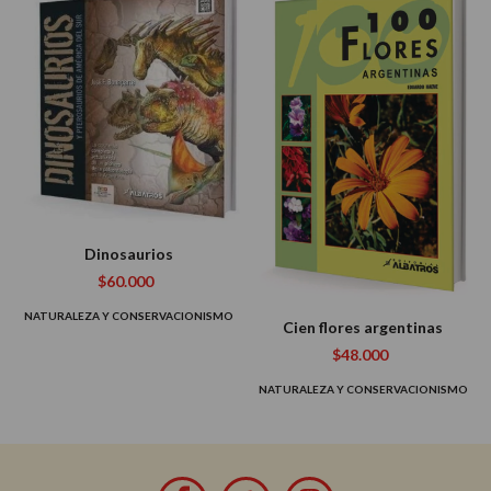
Dinosaurios
$60.000
NATURALEZA Y CONSERVACIONISMO
Cien flores argentinas
$48.000
NATURALEZA Y CONSERVACIONISMO