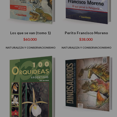
Los que se van (tomo 1)
Perito Francisco Moreno
$60.000
$38.000
NATURALEZA Y CONSERVACIONISMO
NATURALEZA Y CONSERVACIONISMO