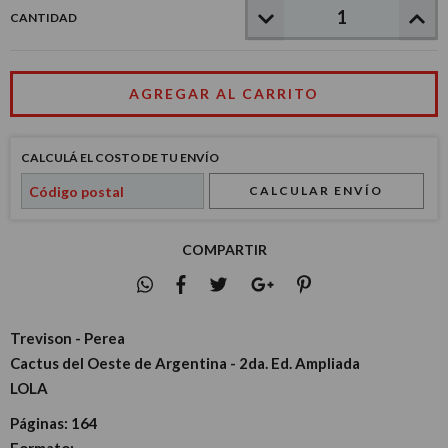
CANTIDAD
CALCULÁ EL COSTO DE TU ENVÍO
CALCULAR ENVÍO
COMPARTIR
Trevison - Perea
Cactus del Oeste de Argentina - 2da. Ed. Ampliada
LOLA
Páginas:
164
Formato: