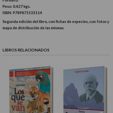
Peso:
0.427 kgs.
ISBN:
9789871533114
Segunda edición del libro, con fichas de especies, con fotos y
mapa de distribución de las mismas.
LIBROS RELACIONADOS