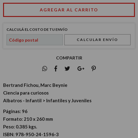
CALCULÁ EL COSTO DE TU ENVÍO
CALCULAR ENVÍO
COMPARTIR
Bertrand Fichou, Marc Beynie
Ciencia para curiosos
Albatros - Infantil > Infantiles y Juveniles
Páginas:
96
Formato:
210 x 260 mm
Peso:
0.385 kgs.
ISBN:
978-950-24-1596-3