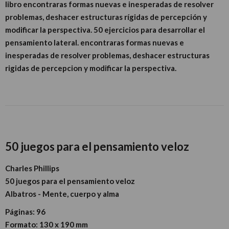
libro encontraras formas nuevas e inesperadas de resolver
problemas, deshacer estructuras rígidas de percepción y
modificar la perspectiva. 50 ejercicios para desarrollar el
pensamiento lateral. encontraras formas nuevas e
inesperadas de resolver problemas, deshacer estructuras
rigidas de percepcion y modificar la perspectiva.
50 juegos para el pensamiento veloz
Charles Phillips
50 juegos para el pensamiento veloz
Albatros - Mente, cuerpo y alma
Páginas:
96
Formato:
130 x 190 mm