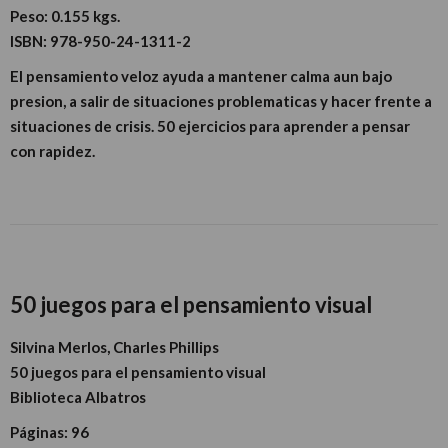
Peso:
0.155 kgs.
ISBN:
978-950-24-1311-2
El pensamiento veloz ayuda a mantener calma aun bajo
presion, a salir de situaciones problematicas y hacer frente a
situaciones de crisis. 50 ejercicios para aprender a pensar
con rapidez.
50 juegos para el pensamiento visual
Silvina Merlos, Charles Phillips
50 juegos para el pensamiento visual
Biblioteca Albatros
Páginas:
96