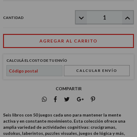
CANTIDAD
CALCULÁ EL COSTO DE TU ENVÍO
CALCULAR ENVÍO
COMPARTIR
Seis libros con 50 juegos cada uno para mantener la mente
activa y en constante movimiento. Esta colección ofrece una
amplia variedad de actividades cognitivas: crucigramas,
sudokus, laberintos, puzzles visuales, juegos de lógica y más,