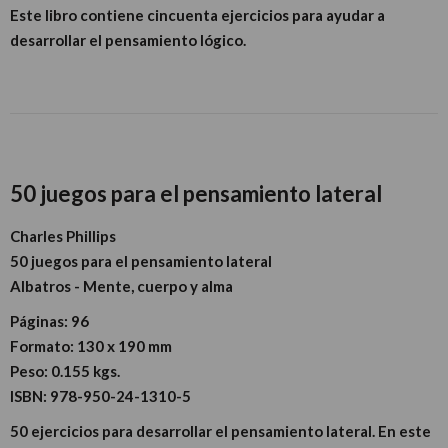
Este libro contiene cincuenta ejercicios para ayudar a
desarrollar el pensamiento lógico.
50 juegos para el pensamiento lateral
Charles Phillips
50 juegos para el pensamiento lateral
Albatros - Mente, cuerpo y alma
Páginas:
96
Formato:
130 x 190 mm
Peso:
0.155 kgs.
ISBN:
978-950-24-1310-5
50 ejercicios para desarrollar el pensamiento lateral. En este