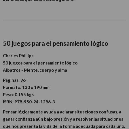
50 juegos para el pensamiento lógico
Charles Phillips
50 juegos para el pensamiento lógico
Albatros - Mente, cuerpo y alma
Páginas:
96
Formato:
130 x 190 mm
Peso:
0.155 kgs.
ISBN:
978-950-24-1286-3
Pensar lógicamente ayuda a aclarar situaciones confusas, a
ganar confianza aún bajo presión y a resolver las situaciones
que nos presenta la vida de la forma adecuada para cada uno.