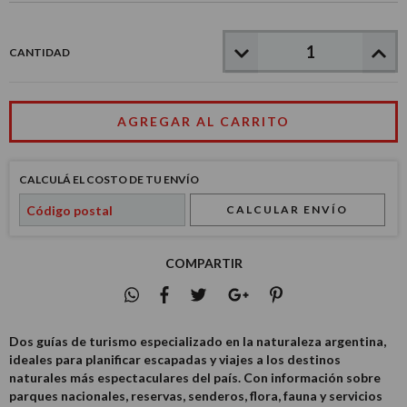
CANTIDAD
CALCULÁ EL COSTO DE TU ENVÍO
CALCULAR ENVÍO
COMPARTIR
Dos guías de turismo especializado en la naturaleza argentina,
ideales para planificar escapadas y viajes a los destinos
naturales más espectaculares del país. Con información sobre
parques nacionales, reservas, senderos, flora, fauna y servicios