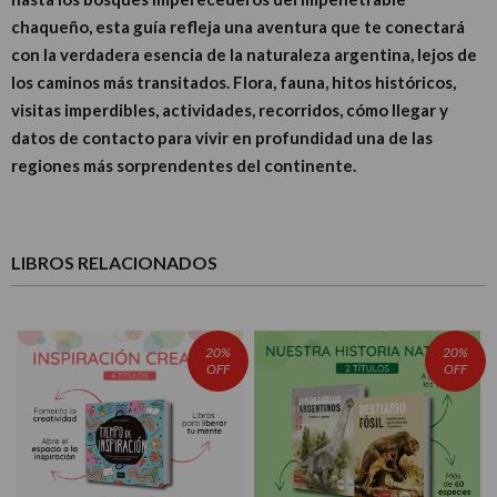
chaqueño, esta guía refleja una aventura que te conectará
con la verdadera esencia de la naturaleza argentina, lejos de
los caminos más transitados. Flora, fauna, hitos históricos,
visitas imperdibles, actividades, recorridos, cómo llegar y
datos de contacto para vivir en profundidad una de las
regiones más sorprendentes del continente.
LIBROS RELACIONADOS
20%
20%
OFF
OFF