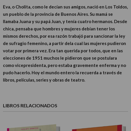
Eva, o Cholita, como le decían sus amigos, nació en Los Toldos,
un pueblo de la provincia de Buenos Aires. Su mamá se
llamaba Juana y su papá Juan, y tenía cuatro hermanos. Desde
chica, pensaba que hombres y mujeres debían tener los
mismos derechos, por esa razón trabajó para sancionar la ley
de sufragio femenino, a partir dela cual las mujeres pudieron
votar por primera vez. Era tan querida por todos, que en las
elecciones de 1951 muchos le pidieron que se postulara
como vicepresidenta, pero estaba gravemente enferma y no
pudo hacerlo. Hoy el mundo entero la recuerda a través de
libros, películas, series y obras de teatro.
LIBROS RELACIONADOS