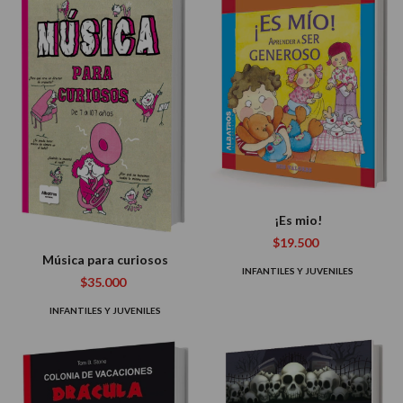
¡Es mio!
$19.500
Música para curiosos
INFANTILES Y JUVENILES
$35.000
INFANTILES Y JUVENILES