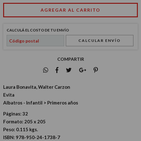
CALCULÁ EL COSTO DE TU ENVÍO
CALCULAR ENVÍO
COMPARTIR
Laura Bonavita, Walter Carzon
Evita
Albatros - Infantil > Primeros años
Páginas:
32
Formato:
205 x 205
Peso:
0.115 kgs.
ISBN:
978-950-24-1738-7