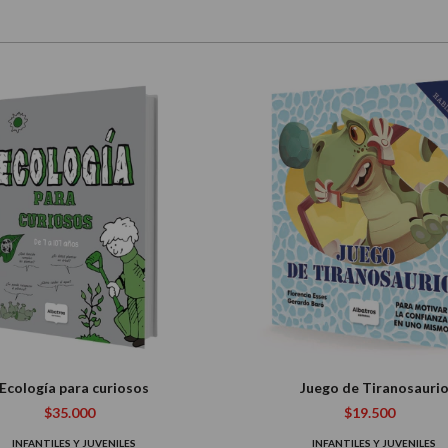
Ecología para curiosos
Juego de Tiranosauri
$35.000
$19.500
INFANTILES Y JUVENILES
INFANTILES Y JUVENILES