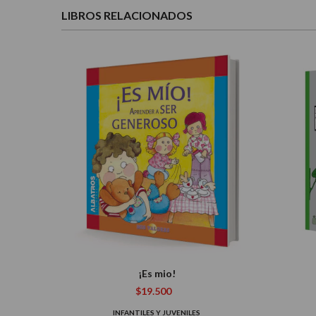
LIBROS RELACIONADOS
¡Es mio!
$19.500
INFANTILES Y JUVENILES