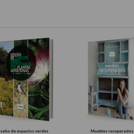
iseño de espacios verdes
Muebles recuperados