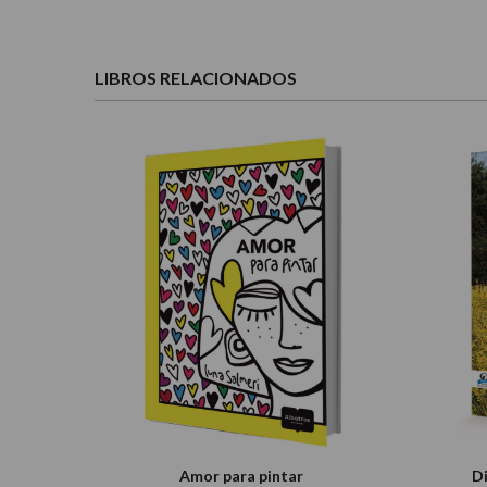
LIBROS RELACIONADOS
Amor para pintar
D