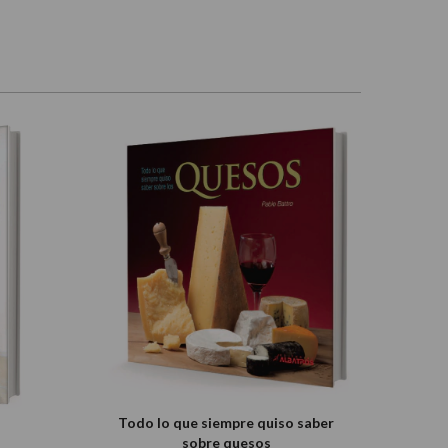
Todo lo que siempre quiso saber
sobre quesos