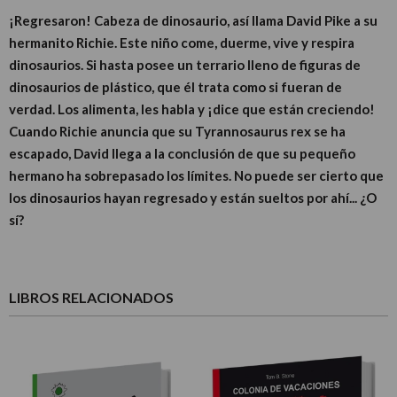
¡Regresaron! Cabeza de dinosaurio, así llama David Pike a su
hermanito Richie. Este niño come, duerme, vive y respira
dinosaurios. Si hasta posee un terrario lleno de figuras de
dinosaurios de plástico, que él trata como si fueran de
verdad. Los alimenta, les habla y ¡dice que están creciendo!
Cuando Richie anuncia que su Tyrannosaurus rex se ha
escapado, David llega a la conclusión de que su pequeño
hermano ha sobrepasado los límites. No puede ser cierto que
los dinosaurios hayan regresado y están sueltos por ahí... ¿O
sí?
LIBROS RELACIONADOS