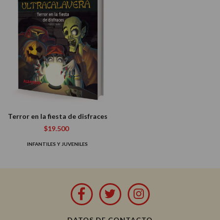
Terror en la fiesta de disfraces
$19.500
INFANTILES Y JUVENILES
DATOS DE CONTACTO