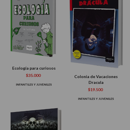
Ecología para curiosos
$35.000
Colonia de Vacaciones
Dracula
INFANTILES Y JUVENILES
$19.500
INFANTILES Y JUVENILES