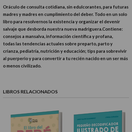
Oráculo de consulta cotidiana, sin edulcorantes, para futuras
madres y madres en cumplimiento del deber. Todo en un solo
libro para resolvernos la existencia y organizar el devenir
salvaje que desborda nuestra nueva madriguera.Contiene:
consejos a mansalva, información científica y profana,
todas las tendencias actuales sobre preparto, parto y
crianza, pediatría, nutrición y educación; tips para sobrevivir
al puerperio y para convertir a tu recién nacido en un ser más
o menos civilizado.
LIBROS RELACIONADOS