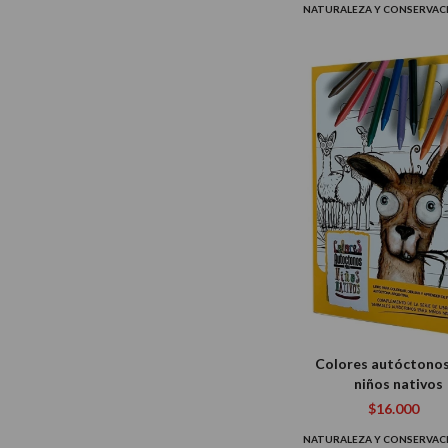
NATURALEZA Y CONSERVA
Colores autóctonos
niños nativos
$16.000
NATURALEZA Y CONSERVA