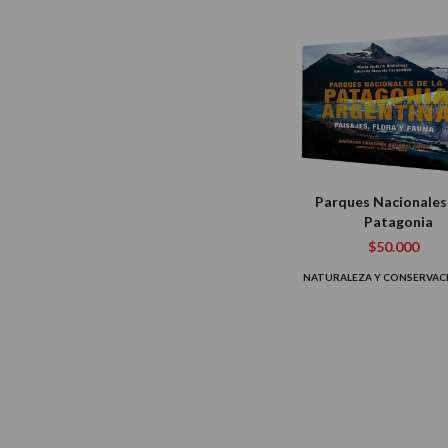
Parques Nacionales 
Patagonia
$50.000
NATURALEZA Y CONSERVA