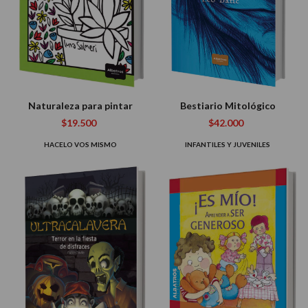
Naturaleza para pintar
Bestiario Mitológico
$19.500
$42.000
HACELO VOS MISMO
INFANTILES Y JUVENILES