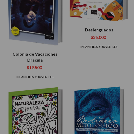
Deslenguados
$35.000
INFANTILES Y JUVENILES
Colonia de Vacaciones
Dracula
$19.500
INFANTILES Y JUVENILES