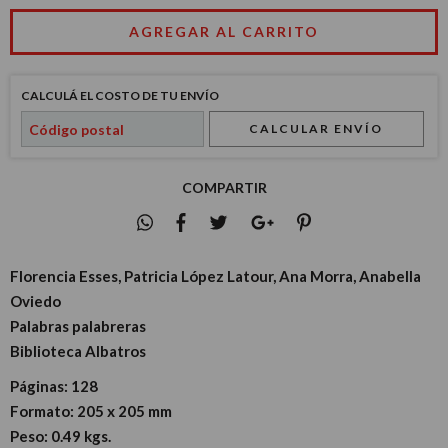
CALCULÁ EL COSTO DE TU ENVÍO
CALCULAR ENVÍO
COMPARTIR
Florencia Esses, Patricia López Latour, Ana Morra, Anabella
Oviedo
Palabras palabreras
Biblioteca Albatros
Páginas:
128
Formato:
205 x 205 mm
Peso:
0.49 kgs.