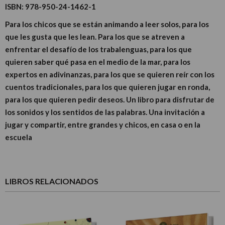
ISBN:
978-950-24-1462-1
Para los chicos que se están animando a leer solos, para los
que les gusta que les lean. Para los que se atreven a
enfrentar el desafío de los trabalenguas, para los que
quieren saber qué pasa en el medio de la mar, para los
expertos en adivinanzas, para los que se quieren reír con los
cuentos tradicionales, para los que quieren jugar en ronda,
para los que quieren pedir deseos. Un libro para disfrutar de
los sonidos y los sentidos de las palabras. Una invitación a
jugar y compartir, entre grandes y chicos, en casa o en la
escuela
LIBROS RELACIONADOS