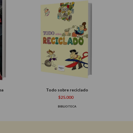
ba
Todo sobre reciclado
$25.000
BIBLIOTECA