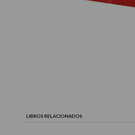
LIBROS RELACIONADOS