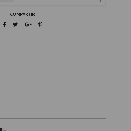
COMPARTIR