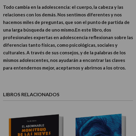
Todo cambia en la adolescencia: el cuerpo, la cabeza y las
relaciones con los demás. Nos sentimos diferentes y nos
hacemos miles de preguntas, que son el punto de partida de
una larga búsqueda de uno mismo.En este libro, dos
profesionales expertas en adolescencia reflexionan sobre las
diferencias tanto físicas, como psicológicas, sociales y
culturales. A través de sus consejos, y de la palabras de los
mismos adolescentes, nos ayudarán a encontrar las claves
para entendernos mejor, aceptarnos y abrirnos a los otros.
LIBROS RELACIONADOS