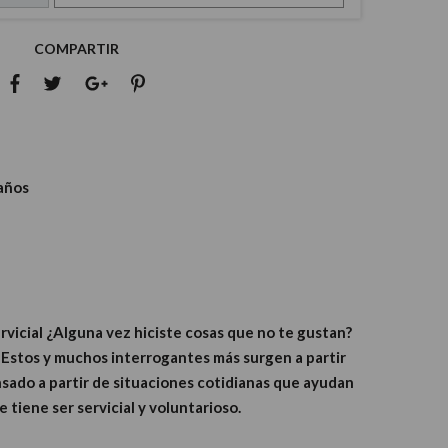
COMPARTIR
 años
rvicial ¿Alguna vez hiciste cosas que no te gustan?
 Estos y muchos interrogantes más surgen a partir
ensado a partir de situaciones cotidianas que ayudan
e tiene ser servicial y voluntarioso.