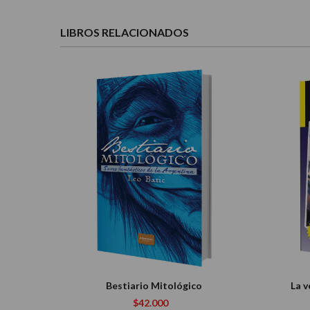
LIBROS RELACIONADOS
Bestiario Mitológico
La v
$42.000