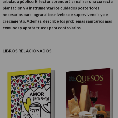
arbolado público. El lector aprenderá a realizar una correcta
plantacion y a instrumentar los cuidados posteriores
necesarios para lograr altos niveles de supervivencia y de
crecimiento. Ademas, describe los problemas sanitarios mas
comunes y aporta trucos para controlarlos.
LIBROS RELACIONADOS