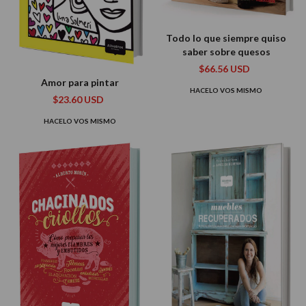
Todo lo que siempre quiso
saber sobre quesos
$66.56 USD
Amor para pintar
HACELO VOS MISMO
$23.60 USD
HACELO VOS MISMO