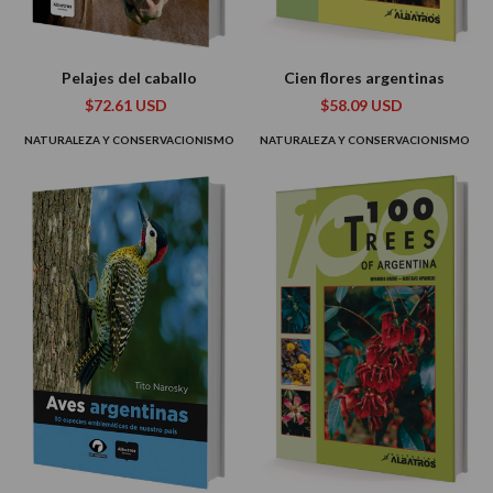
Pelajes del caballo
Cien flores argentinas
$72.61 USD
$58.09 USD
NATURALEZA Y CONSERVACIONISMO
NATURALEZA Y CONSERVACIONISMO