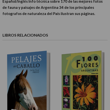
Español/Inglés Info técnica sobre 170 de las mejores fotos
de fauna y paisajes de Argentina 34 de los principales
fotografos de naturaleza del País ilustran sus páginas.
LIBROS RELACIONADOS