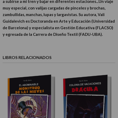
a subirse a mi tren y bajar en diferentes estaciones...Un viaje
muy especial, con valijas cargadas de pinceles y brochas,
zambullidas, manchas, lupas y largavistas. Su autora, Vali
Guidalevich es Doctoranda en Arte y Educación (Universidad
de Barcelona) y especialista en Gestión Educativa (FLACSO)
y egresada de la Carrera de Diseño Textil (FADU-UBA).
LIBROS RELACIONADOS