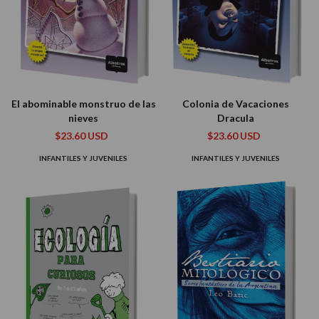
El abominable monstruo de las
Colonia de Vacaciones
nieves
Dracula
$23.60 USD
$23.60 USD
INFANTILES Y JUVENILES
INFANTILES Y JUVENILES