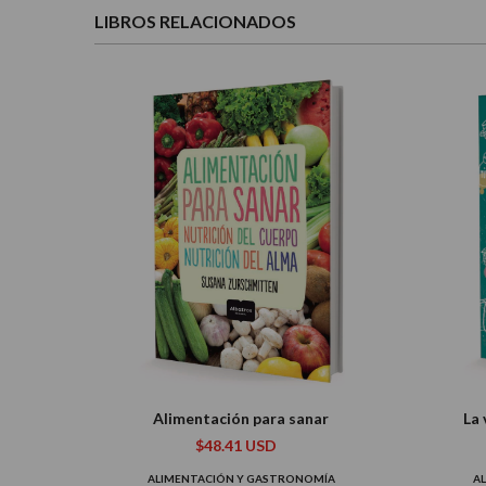
LIBROS RELACIONADOS
Alimentación para sanar
La
$48.41 USD
ALIMENTACIÓN Y GASTRONOMÍA
A