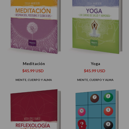
Meditación
Yoga
$45.99 USD
$45.99 USD
MENTE, CUERPO Y ALMA
MENTE, CUERPO Y ALMA