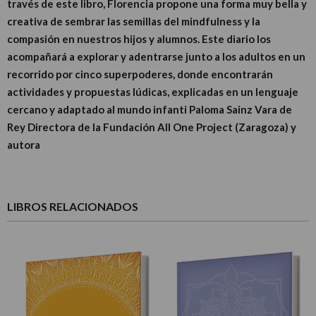
través de este libro, Florencia propone una forma muy bella y
creativa de sembrar las semillas del mindfulness y la
compasión en nuestros hijos y alumnos. Este diario los
acompañará a explorar y adentrarse junto a los adultos en un
recorrido por cinco superpoderes, donde encontrarán
actividades y propuestas lúdicas, explicadas en un lenguaje
cercano y adaptado al mundo infanti Paloma Sainz Vara de
Rey Directora de la Fundación All One Project (Zaragoza) y
autora
LIBROS RELACIONADOS