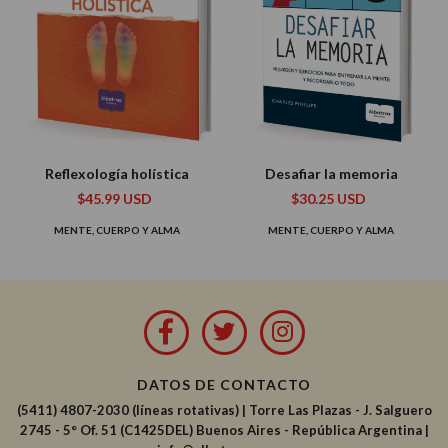
Reflexología holística
Desafiar la memoria
$45.99 USD
$30.25 USD
MENTE, CUERPO Y ALMA
MENTE, CUERPO Y ALMA
DATOS DE CONTACTO
(5411) 4807-2030 (líneas rotativas)
|
Torre Las Plazas - J. Salguero
2745 - 5° Of. 51 (C1425DEL) Buenos Aires - República Argentina |