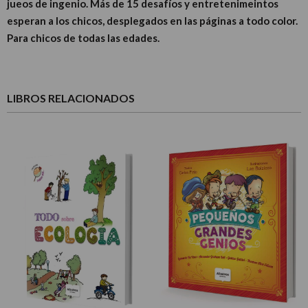
jueos de ingenio. Más de 15 desafíos y entretenimeintos
esperan a los chicos, desplegados en las páginas a todo color.
Para chicos de todas las edades.
LIBROS RELACIONADOS