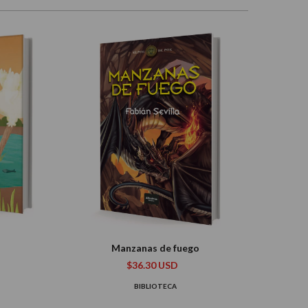
Manzanas de fuego
$36.30 USD
BIBLIOTECA