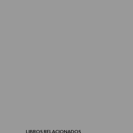
LIBROS RELACIONADOS