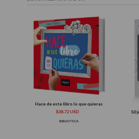
Hace de este libro lo que quieras
$38.72 USD
50 
BIBLIOTECA