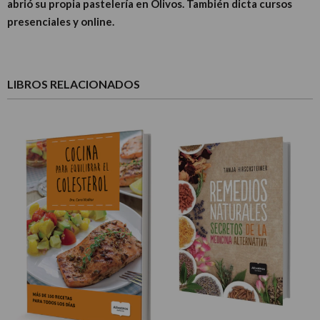
abrió su propia pastelería en Olivos. También dicta cursos
presenciales y online.
LIBROS RELACIONADOS