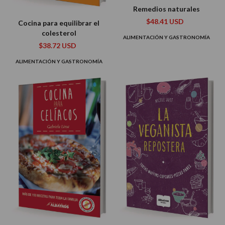
Remedios naturales
$48.41 USD
Cocina para equilibrar el
colesterol
ALIMENTACIÓN Y GASTRONOMÍA
$38.72 USD
ALIMENTACIÓN Y GASTRONOMÍA