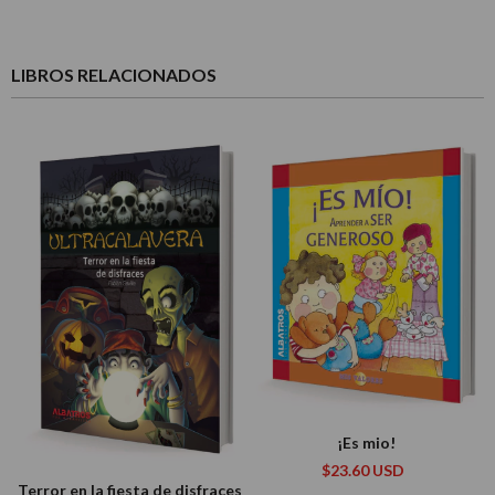
LIBROS RELACIONADOS
¡Es mio!
$23.60 USD
Terror en la fiesta de disfraces