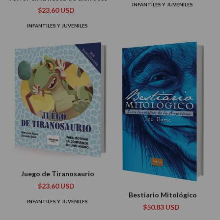
INFANTILES Y JUVENILES
$23.60 USD
INFANTILES Y JUVENILES
Juego de Tiranosaurio
$23.60 USD
Bestiario Mitológico
INFANTILES Y JUVENILES
$50.83 USD