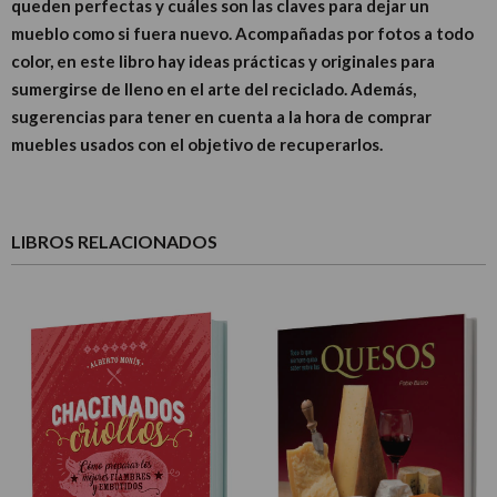
queden perfectas y cuáles son las claves para dejar un
mueblo como si fuera nuevo. Acompañadas por fotos a todo
color, en este libro hay ideas prácticas y originales para
sumergirse de lleno en el arte del reciclado. Además,
sugerencias para tener en cuenta a la hora de comprar
muebles usados con el objetivo de recuperarlos.
LIBROS RELACIONADOS