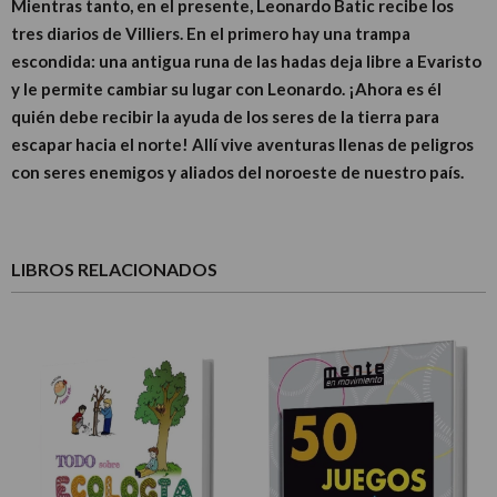
Mientras tanto, en el presente, Leonardo Batic recibe los
tres diarios de Villiers. En el primero hay una trampa
escondida: una antigua runa de las hadas deja libre a Evaristo
y le permite cambiar su lugar con Leonardo. ¡Ahora es él
quién debe recibir la ayuda de los seres de la tierra para
escapar hacia el norte! Allí vive aventuras llenas de peligros
con seres enemigos y aliados del noroeste de nuestro país.
LIBROS RELACIONADOS