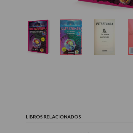
LIBROS RELACIONADOS