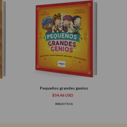
Pequeños grandes genios
$54.46 USD
BIBLIOTECA