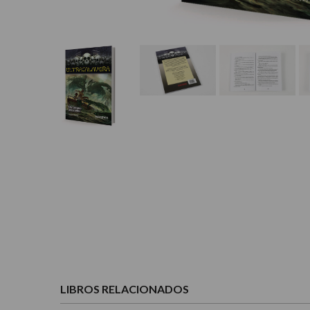
LIBROS RELACIONADOS