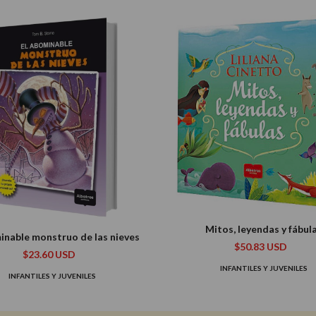
Mitos, leyendas y fábul
inable monstruo de las nieves
$50.83 USD
$23.60 USD
INFANTILES Y JUVENILES
INFANTILES Y JUVENILES