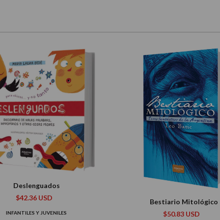
Deslenguados
$42.36 USD
Bestiario Mitológico
INFANTILES Y JUVENILES
$50.83 USD