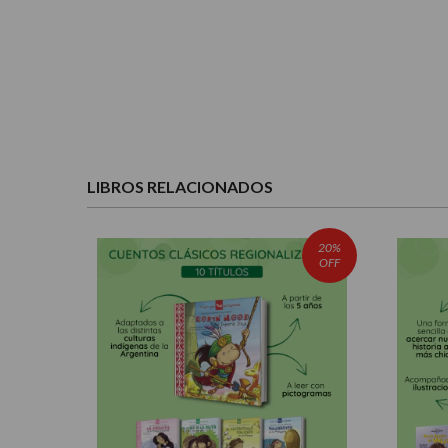
LIBROS RELACIONADOS
20%
OFF