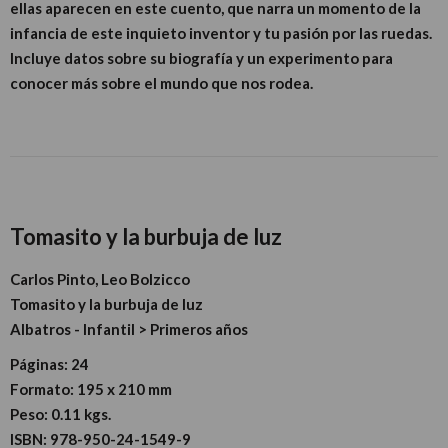
ellas aparecen en este cuento, que narra un momento de la
infancia de este inquieto inventor y tu pasión por las ruedas.
Incluye datos sobre su biografía y un experimento para
conocer más sobre el mundo que nos rodea.
Tomasito y la burbuja de luz
Carlos Pinto, Leo Bolzicco
Tomasito y la burbuja de luz
Albatros - Infantil > Primeros años
Páginas:
24
Formato:
195 x 210 mm
Peso:
0.11 kgs.
ISBN:
978-950-24-1549-9