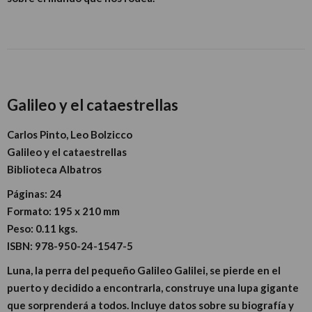
Galileo y el cataestrellas
Carlos Pinto, Leo Bolzicco
Galileo y el cataestrellas
Biblioteca Albatros
Páginas:
24
Formato:
195 x 210 mm
Peso:
0.11 kgs.
ISBN:
978-950-24-1547-5
Luna, la perra del pequeño Galileo Galilei, se pierde en el
puerto y decidido a encontrarla, construye una lupa gigante
que sorprenderá a todos. Incluye datos sobre su biografía y