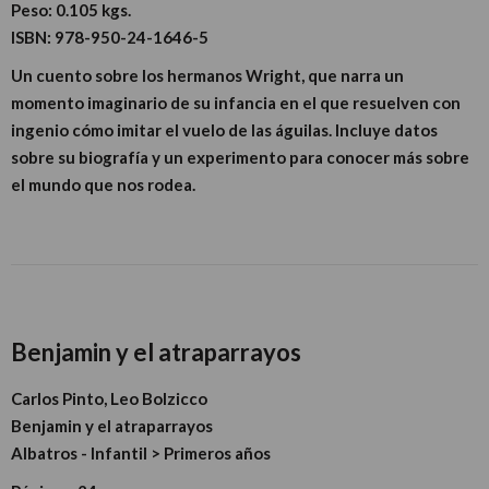
Peso:
0.105 kgs.
ISBN:
978-950-24-1646-5
Un cuento sobre los hermanos Wright, que narra un
momento imaginario de su infancia en el que resuelven con
ingenio cómo imitar el vuelo de las águilas. Incluye datos
sobre su biografía y un experimento para conocer más sobre
el mundo que nos rodea.
Benjamin y el atraparrayos
Carlos Pinto, Leo Bolzicco
Benjamin y el atraparrayos
Albatros - Infantil > Primeros años