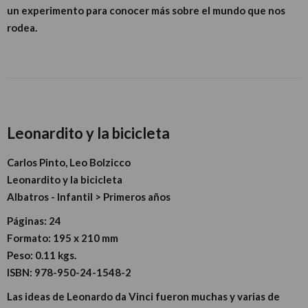
un experimento para conocer más sobre el mundo que nos
rodea.
Leonardito y la bicicleta
Carlos Pinto, Leo Bolzicco
Leonardito y la bicicleta
Albatros - Infantil > Primeros años
Páginas:
24
Formato:
195 x 210 mm
Peso:
0.11 kgs.
ISBN:
978-950-24-1548-2
Las ideas de Leonardo da Vinci fueron muchas y varias de