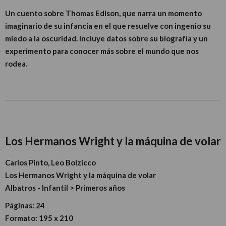
Un cuento sobre Thomas Edison, que narra un momento
imaginario de su infancia en el que resuelve con ingenio su
miedo a la oscuridad. Incluye datos sobre su biografía y un
experimento para conocer más sobre el mundo que nos
rodea.
Los Hermanos Wright y la máquina de volar
Carlos Pinto, Leo Bolzicco
Los Hermanos Wright y la máquina de volar
Albatros - Infantil > Primeros años
Páginas:
24
Formato:
195 x 210