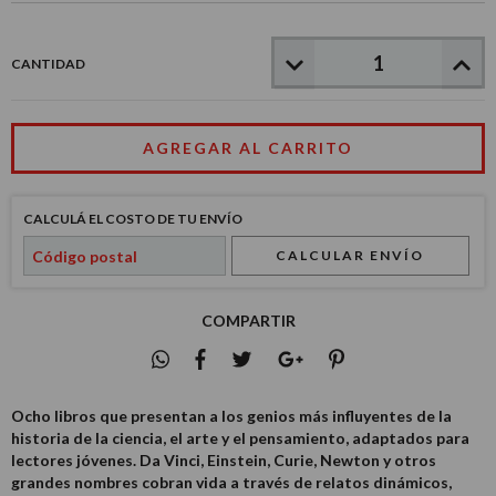
CANTIDAD
CALCULÁ EL COSTO DE TU ENVÍO
CALCULAR ENVÍO
COMPARTIR
Ocho libros que presentan a los genios más influyentes de la
historia de la ciencia, el arte y el pensamiento, adaptados para
lectores jóvenes. Da Vinci, Einstein, Curie, Newton y otros
grandes nombres cobran vida a través de relatos dinámicos,