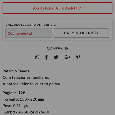
CALCULÁ EL COSTO DE TU ENVÍO
CALCULAR ENVÍO
COMPARTIR
Patricio Ramos
Constelaciones familiares
Albatros - Mente, cuerpo y alma
Páginas:
128
Formato:
150 x 220 mm
Peso:
0.21 kgs.
ISBN:
978-950-24-1766-0