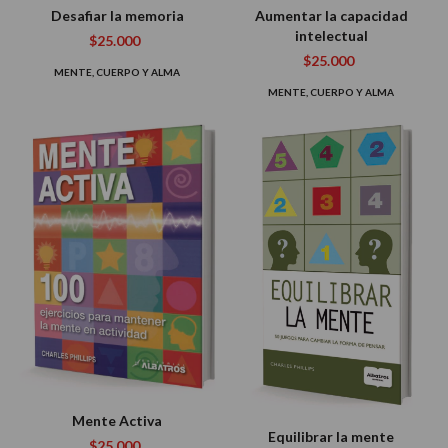
Desafiar la memoria
Aumentar la capacidad
intelectual
$25.000
$25.000
MENTE, CUERPO Y ALMA
MENTE, CUERPO Y ALMA
Mente Activa
Equilibrar la mente
$25.000