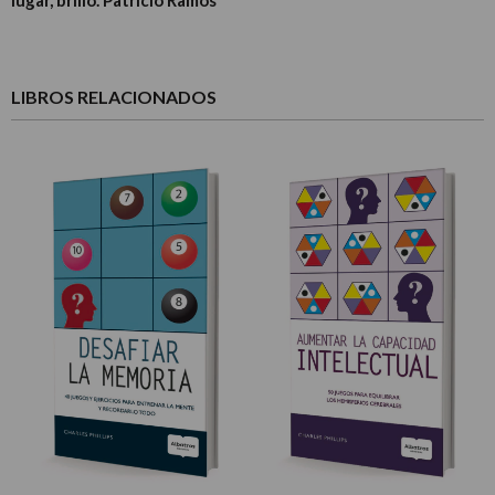
LIBROS RELACIONADOS