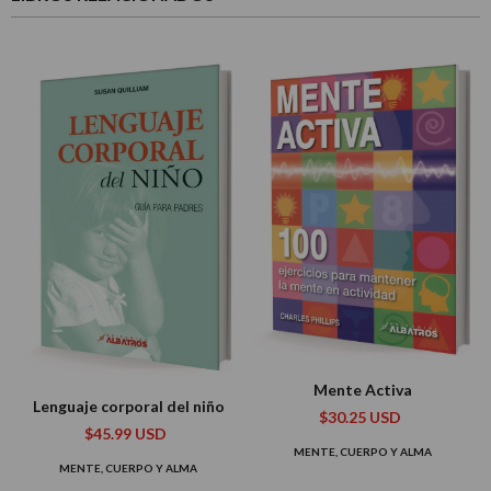
Mente Activa
Lenguaje corporal del niño
$30.25 USD
$45.99 USD
MENTE, CUERPO Y ALMA
MENTE, CUERPO Y ALMA