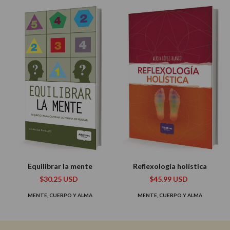
Equilibrar la mente
Reflexología holística
$30.25 USD
$45.99 USD
MENTE, CUERPO Y ALMA
MENTE, CUERPO Y ALMA