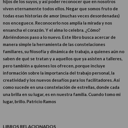
hijos de los suyos, y así poder reconocer que en nosotros
viven eternamente todos ellos. Negar que somos fruto de
todas esas historias de amor (muchas veces desordenadas)
nos enceguece. Reconocerlo nos amplía la mirada y nos
ensancha el corazón. Y el alma lo celebra. ¿Cómo?
Abriéndonos paso a lo nuevo. Este libro busca acercar de
manera simple la herramienta de las constelaciones
familiares, su filosofía y dinámica de trabajo, a quienes aún no
saben de qué se tratan y a aquellos que ya asisten a talleres,
pero también a quienes los ofrecen, porque incluye
información sobre la importancia del trabajo personal, la
creatividad y los nuevos desafíos para los facilitadores. Así
como sucede en una constelación de estrellas, donde cada
una brilla en su lugar, es en nuestra familia. Cuando tomo mi
lugar, brillo. Patricio Ramos
LIBROS RELACIONADOS