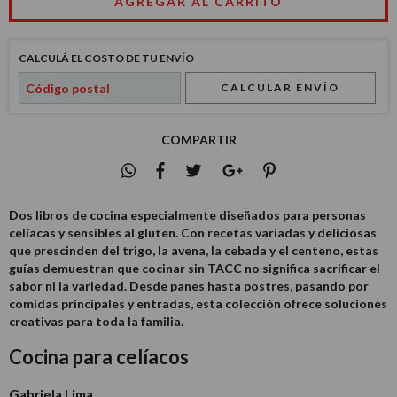
CALCULÁ EL COSTO DE TU ENVÍO
CALCULAR ENVÍO
COMPARTIR
Dos libros de cocina especialmente diseñados para personas
celíacas y sensibles al gluten. Con recetas variadas y deliciosas
que prescinden del trigo, la avena, la cebada y el centeno, estas
guías demuestran que cocinar sin TACC no significa sacrificar el
sabor ni la variedad. Desde panes hasta postres, pasando por
comidas principales y entradas, esta colección ofrece soluciones
creativas para toda la familia.
Cocina para celíacos
Gabriela Lima