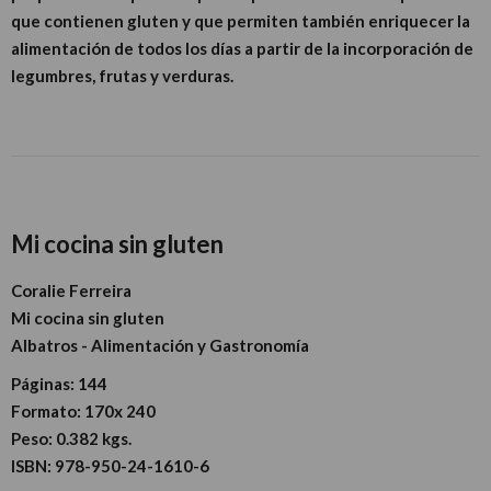
que contienen gluten y que permiten también enriquecer la
alimentación de todos los días a partir de la incorporación de
legumbres, frutas y verduras.
Mi cocina sin gluten
Coralie Ferreira
Mi cocina sin gluten
Albatros - Alimentación y Gastronomía
Páginas:
144
Formato:
170x 240
Peso:
0.382 kgs.
ISBN:
978-950-24-1610-6