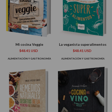
Mi cocina Veggie
La veganista superalimentos
$48.41 USD
$48.41 USD
ALIMENTACIÓN Y GASTRONOMÍA
ALIMENTACIÓN Y GASTRONOMÍA