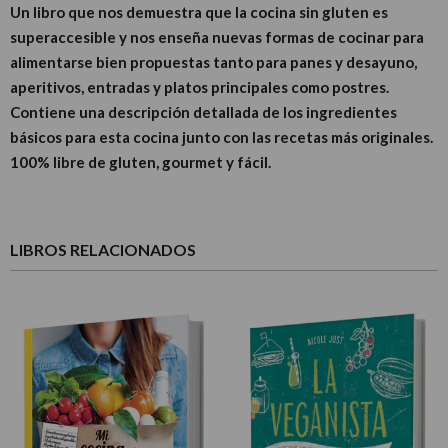
Un libro que nos demuestra que la cocina sin gluten es
superaccesible y nos enseña nuevas formas de cocinar para
alimentarse bien propuestas tanto para panes y desayuno,
aperitivos, entradas y platos principales como postres.
Contiene una descripción detallada de los ingredientes
básicos para esta cocina junto con las recetas más originales.
100% libre de gluten, gourmet y fácil.
LIBROS RELACIONADOS