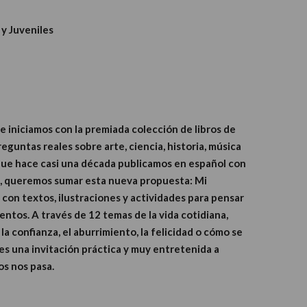
 y Juveniles
e iniciamos con la premiada colección de libros de
eguntas reales sobre arte, ciencia, historia, música
 que hace casi una década publicamos en español con
s, queremos sumar esta nueva propuesta: Mi
o con textos, ilustraciones y actividades para pensar
entos. A través de 12 temas de la vida cotidiana,
la confianza, el aburrimiento, la felicidad o cómo se
es una invitación práctica y muy entretenida a
os nos pasa.