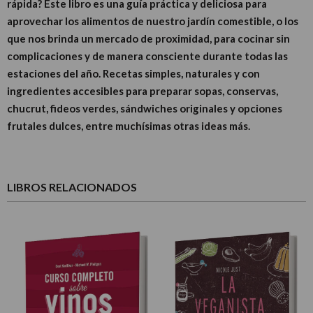
rápida? Este libro es una guía práctica y deliciosa para
aprovechar los alimentos de nuestro jardín comestible, o los
que nos brinda un mercado de proximidad, para cocinar sin
complicaciones y de manera consciente durante todas las
estaciones del año. Recetas simples, naturales y con
ingredientes accesibles para preparar sopas, conservas,
chucrut, fideos verdes, sándwiches originales y opciones
frutales dulces, entre muchísimas otras ideas más.
LIBROS RELACIONADOS