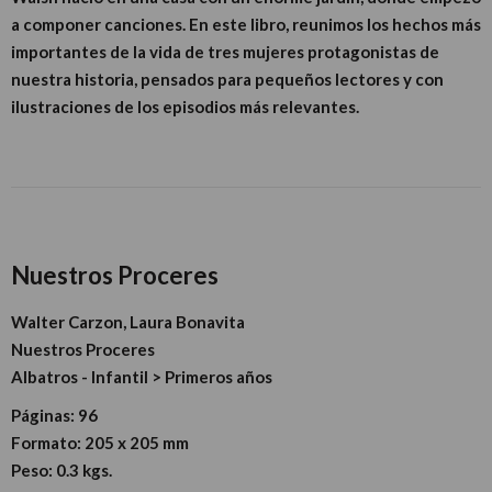
a componer canciones. En este libro, reunimos los hechos más
importantes de la vida de tres mujeres protagonistas de
nuestra historia, pensados para pequeños lectores y con
ilustraciones de los episodios más relevantes.
Nuestros Proceres
Walter Carzon, Laura Bonavita
Nuestros Proceres
Albatros - Infantil > Primeros años
Páginas:
96
Formato:
205 x 205 mm
Peso:
0.3 kgs.