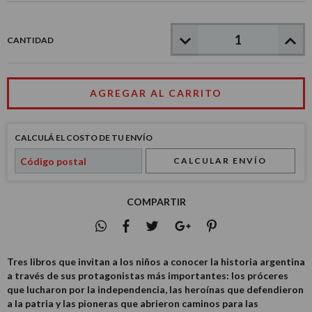
CANTIDAD
CALCULÁ EL COSTO DE TU ENVÍO
CALCULAR ENVÍO
COMPARTIR
Tres libros que invitan a los niños a conocer la historia argentina
a través de sus protagonistas más importantes: los próceres
que lucharon por la independencia, las heroínas que defendieron
a la patria y las pioneras que abrieron caminos para las